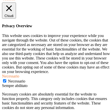
Chiudi
Privacy Overview
This website uses cookies to improve your experience while you
navigate through the website. Out of these cookies, the cookies that
are categorized as necessary are stored on your browser as they are
essential for the working of basic functionalities of the website. We
also use third-party cookies that help us analyze and understand how
you use this website. These cookies will be stored in your browser
only with your consent. You also have the option to opt-out of these
cookies. But opting out of some of these cookies may have an effect
on your browsing experience.
Necessario
Necessario
Sempre abilitato
Necessary cookies are absolutely essential for the website to
function properly. This category only includes cookies that ensures
basic functionalities and security features of the website. These
cookies do not store any personal information.