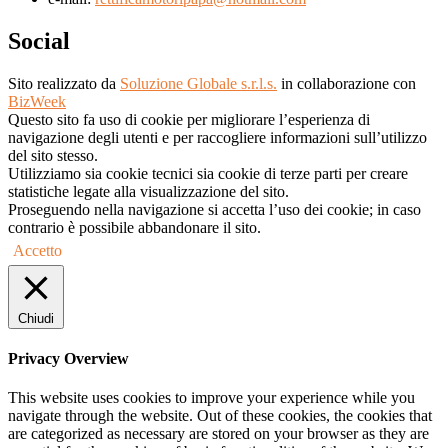
Social
Sito realizzato da
Soluzione Globale s.r.l.s.
in collaborazione con
BizWeek
Questo sito fa uso di cookie per migliorare l’esperienza di
navigazione degli utenti e per raccogliere informazioni sull’utilizzo
del sito stesso.
Utilizziamo sia cookie tecnici sia cookie di terze parti per creare
statistiche legate alla visualizzazione del sito.
Proseguendo nella navigazione si accetta l’uso dei cookie; in caso
contrario è possibile abbandonare il sito.
Accetto
Chiudi
Privacy Overview
This website uses cookies to improve your experience while you
navigate through the website. Out of these cookies, the cookies that
are categorized as necessary are stored on your browser as they are