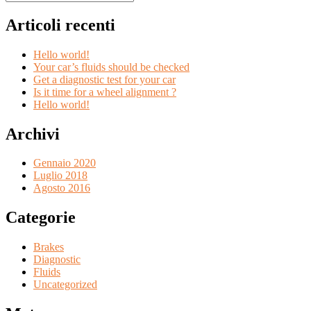
Articoli recenti
Hello world!
Your car’s fluids should be checked
Get a diagnostic test for your car
Is it time for a wheel alignment ?
Hello world!
Archivi
Gennaio 2020
Luglio 2018
Agosto 2016
Categorie
Brakes
Diagnostic
Fluids
Uncategorized