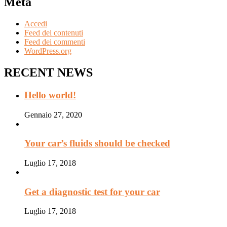
Meta
Accedi
Feed dei contenuti
Feed dei commenti
WordPress.org
RECENT NEWS
Hello world!
Gennaio 27, 2020
Your car’s fluids should be checked
Luglio 17, 2018
Get a diagnostic test for your car
Luglio 17, 2018