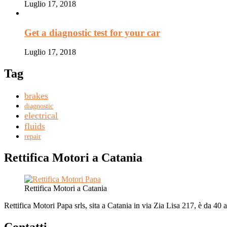
Luglio 17, 2018
Get a diagnostic test for your car
Luglio 17, 2018
Tag
brakes
diagnostic
electrical
fluids
repair
Rettifica Motori a Catania
Rettifica Motori a Catania
Rettifica Motori Papa srls, sita a Catania in via Zia Lisa 217, è da 40 a
Contatti