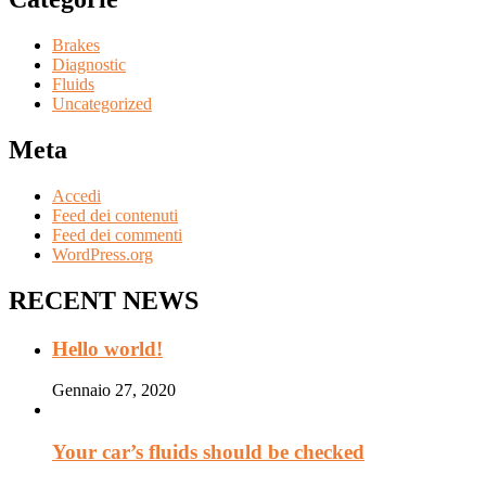
Brakes
Diagnostic
Fluids
Uncategorized
Meta
Accedi
Feed dei contenuti
Feed dei commenti
WordPress.org
RECENT NEWS
Hello world!
Gennaio 27, 2020
Your car’s fluids should be checked