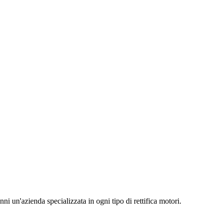
nni un'azienda specializzata in ogni tipo di rettifica motori.