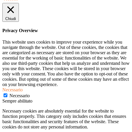
Chiudi
Privacy Overview
This website uses cookies to improve your experience while you
navigate through the website. Out of these cookies, the cookies that
are categorized as necessary are stored on your browser as they are
essential for the working of basic functionalities of the website. We
also use third-party cookies that help us analyze and understand how
you use this website. These cookies will be stored in your browser
only with your consent. You also have the option to opt-out of these
cookies. But opting out of some of these cookies may have an effect
on your browsing experience.
Necessario
Necessario
Sempre abilitato
Necessary cookies are absolutely essential for the website to
function properly. This category only includes cookies that ensures
basic functionalities and security features of the website. These
cookies do not store any personal information.